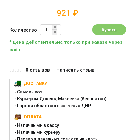
921 ₽
Количество
* цена действительна только при заказе через
сайт
0 отзывов
|
Написать отзыв
ДОСТАВКА
- Самовывоз
- Курьером Донецк, Макеевка (бесплатно)
- Города областного значения ДНР
ОПЛАТА
- Наличными в кассу
- Наличными курьеру
- Перевод денежных средств на карту