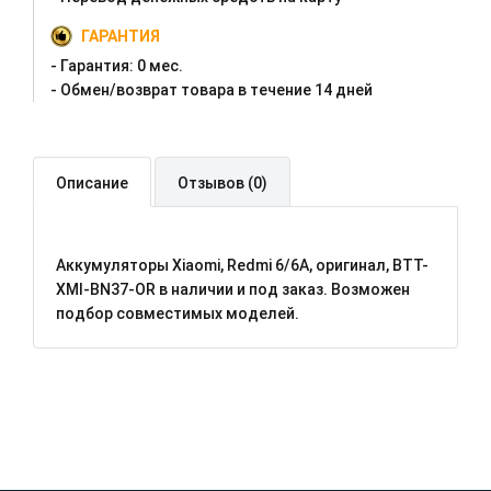
ГАРАНТИЯ
- Гарантия:
0 мес.
- Oбмен/возврат товара в течение 14 дней
Описание
Отзывов (0)
Аккумуляторы Xiaomi, Redmi 6/6A, оригинал, BTT-
XMI-BN37-OR в наличии и под заказ. Возможен
подбор совместимых моделей.