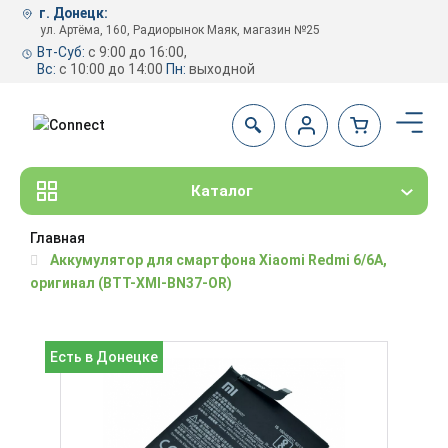
г. Донецк:
ул. Артёма, 160, Радиорынок Маяк, магазин №25
Вт-Суб:
с 9:00 до 16:00,
Вс:
с 10:00 до 14:00
Пн:
выходной
Каталог
Главная
Аккумулятор для смартфона Xiaomi Redmi 6/6A,
оригинал (BTT-XMI-BN37-OR)
Есть в Донецке