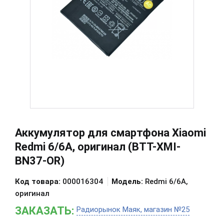
Аккумулятор для смартфона Xiaomi
Redmi 6/6A, оригинал (BTT-XMI-
BN37-OR)
Код товара:
000016304
Модель:
Redmi 6/6A,
оригинал
ЗАКАЗАТЬ:
Радиорынок Маяк, магазин №25