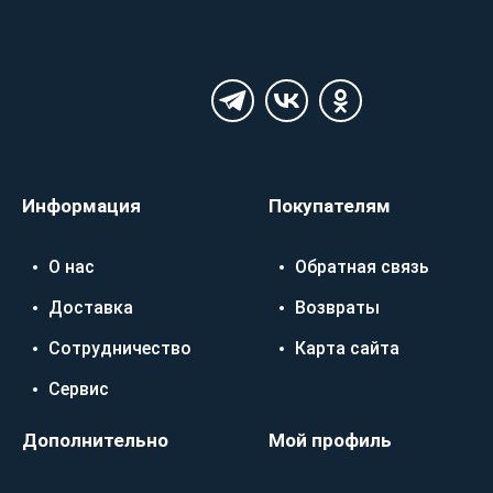
Информация
Покупателям
О нас
Обратная связь
Доставка
Возвраты
Сотрудничество
Карта сайта
Сервис
Дополнительно
Мой профиль