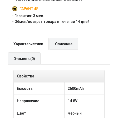
ГАРАНТИЯ
- Гарантия:
3 мес.
- Oбмен/возврат товара в течение 14 дней
Характеристики
Описание
Отзывов (0)
Свойства
Емкость
2600mAh
Напряжение
14.8V
Цвет
Чёрный