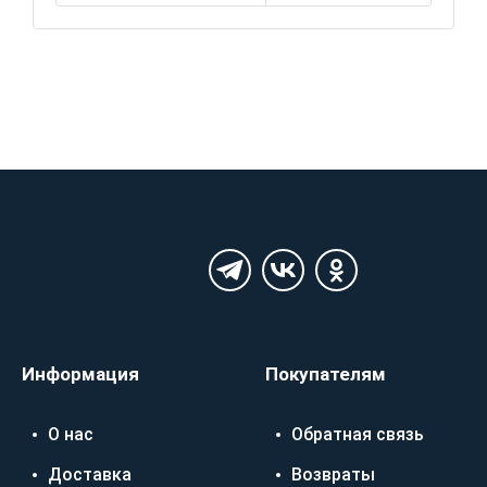
Информация
Покупателям
О нас
Обратная связь
Доставка
Возвраты