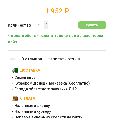
1 952 ₽
Количество
* цена действительна только при заказе через
сайт
0 отзывов
|
Написать отзыв
ДОСТАВКА
- Самовывоз
- Курьером Донецк, Макеевка (бесплатно)
- Города областного значения ДНР
ОПЛАТА
- Наличными в кассу
- Наличными курьеру
- Перевод денежных средств на карту