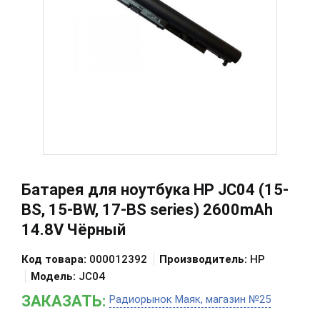
Батарея для ноутбука HP JC04 (15-
BS, 15-BW, 17-BS series) 2600mAh
14.8V Чёрный
Код товара:
000012392
Производитель:
HP
Модель:
JC04
ЗАКАЗАТЬ:
Радиорынок Маяк, магазин №25