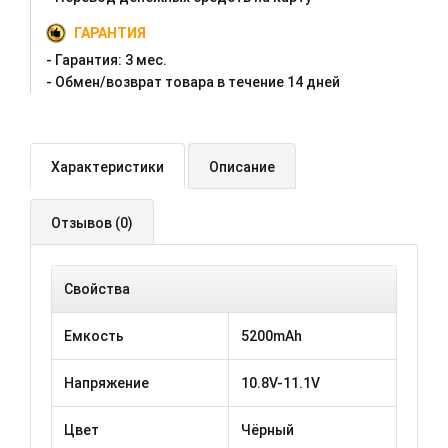
ГАРАНТИЯ
- Гарантия:
3 мес.
- Oбмен/возврат товара в течение 14 дней
Характеристики
Описание
Отзывов (0)
Свойства
Емкость
5200mAh
Напряжение
10.8V-11.1V
Цвет
Чёрный