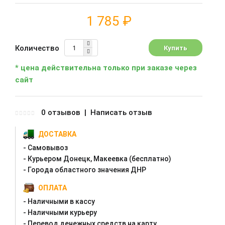
1 785 ₽
Количество
* цена действительна только при заказе через
сайт
0 отзывов
|
Написать отзыв
ДОСТАВКА
- Самовывоз
- Курьером Донецк, Макеевка (бесплатно)
- Города областного значения ДНР
ОПЛАТА
- Наличными в кассу
- Наличными курьеру
- Перевод денежных средств на карту