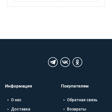
Информация
Покупателям
О нас
Обратная связь
Доставка
Возвраты