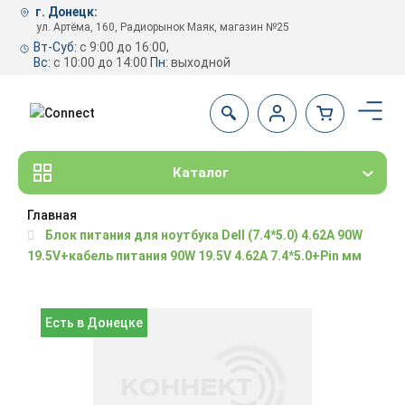
г. Донецк:
ул. Артёма, 160, Радиорынок Маяк, магазин №25
Вт-Суб:
с 9:00 до 16:00,
Вс:
с 10:00 до 14:00
Пн:
выходной
Каталог
Главная
Блок питания для ноутбука Dell (7.4*5.0) 4.62A 90W
19.5V+кабель питания 90W 19.5V 4.62A 7.4*5.0+Pin мм
Есть в Донецке