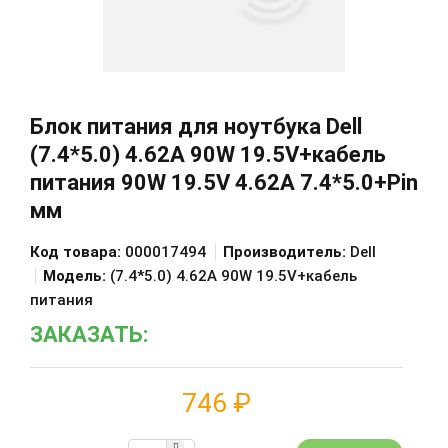
Блок питания для ноутбука Dell
(7.4*5.0) 4.62A 90W 19.5V+кабель
питания 90W 19.5V 4.62A 7.4*5.0+Pin
мм
Код товара:
000017494
Производитель:
Dell
Модель:
(7.4*5.0) 4.62A 90W 19.5V+кабель
питания
ЗАКАЗАТЬ:
746 ₽