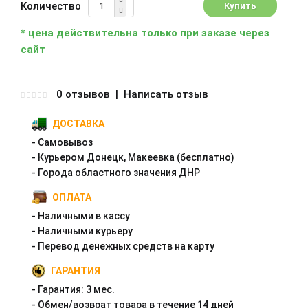
Количество
* цена действительна только при заказе через
сайт
0 отзывов
|
Написать отзыв
ДОСТАВКА
- Самовывоз
- Курьером Донецк, Макеевка (бесплатно)
- Города областного значения ДНР
ОПЛАТА
- Наличными в кассу
- Наличными курьеру
- Перевод денежных средств на карту
ГАРАНТИЯ
- Гарантия:
3 мес.
- Oбмен/возврат товара в течение 14 дней