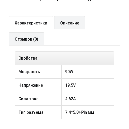
Характеристики
Описание
Отзывов (0)
Свойства
Мощность
90W
Напряжение
19.5V
Сила тока
4.62A
Тип разъема
7.4*5.0+Pin мм