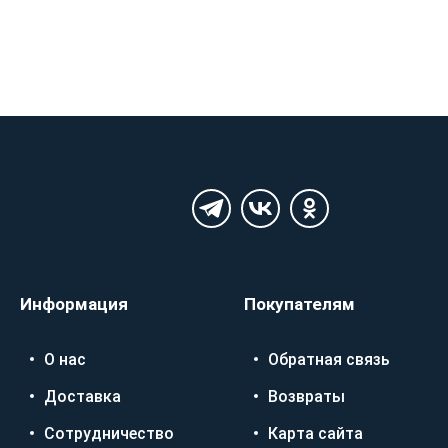
Информация
Покупателям
О нас
Обратная связь
Доставка
Возвраты
Сотрудничество
Карта сайта