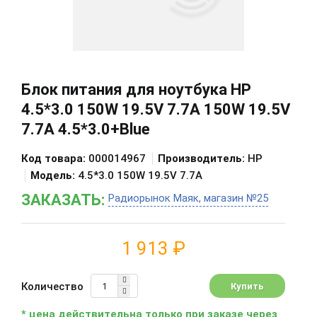
Блок питания для ноутбука HP
4.5*3.0 150W 19.5V 7.7A 150W 19.5V
7.7A 4.5*3.0+Blue
Код товара:
000014967
Производитель:
HP
Модель:
4.5*3.0 150W 19.5V 7.7A
ЗАКАЗАТЬ:
Радиорынок Маяк, магазин №25
1 913 ₽
Количество
* цена действительна только при заказе через