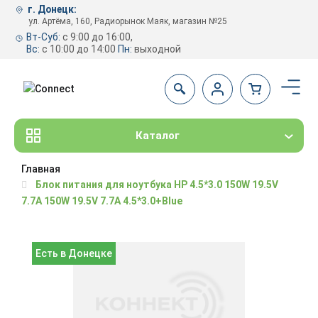
г. Донецк:
ул. Артёма, 160, Радиорынок Маяк, магазин №25
Вт-Суб:
с 9:00 до 16:00,
Вс:
с 10:00 до 14:00
Пн:
выходной
Каталог
Главная
Блок питания для ноутбука HP 4.5*3.0 150W 19.5V
7.7A 150W 19.5V 7.7A 4.5*3.0+Blue
Есть в Донецке