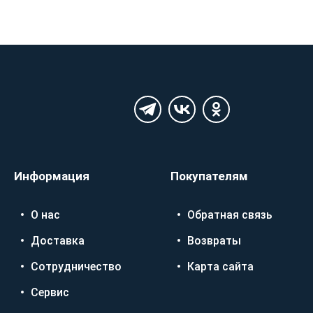
Информация
Покупателям
О нас
Обратная связь
Доставка
Возвраты
Сотрудничество
Карта сайта
Сервис