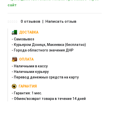
сайт
0 отзывов
|
Написать отзыв
ДОСТАВКА
- Самовывоз
- Курьером Донецк, Макеевка (бесплатно)
- Города областного значения ДНР
ОПЛАТА
- Наличными в кассу
- Наличными курьеру
- Перевод денежных средств на карту
ГАРАНТИЯ
- Гарантия:
1 мес.
- Oбмен/возврат товара в течение 14 дней