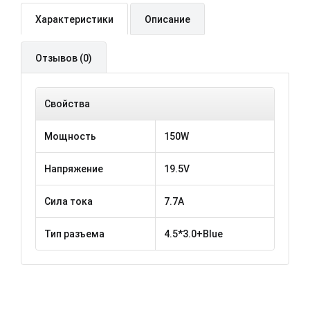
Характеристики
Описание
Отзывов (0)
Свойства
Мощность
150W
Напряжение
19.5V
Сила тока
7.7A
Тип разъема
4.5*3.0+Blue