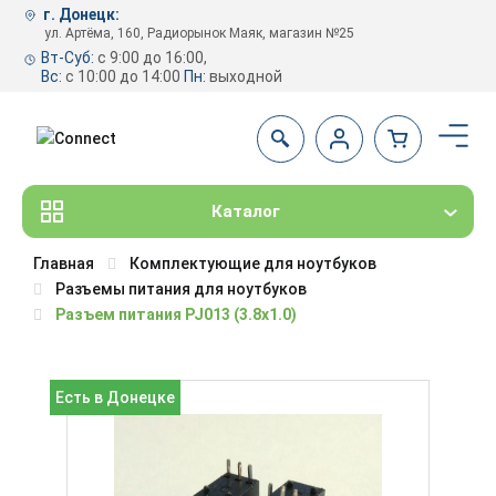
г. Донецк:
ул. Артёма, 160, Радиорынок Маяк, магазин №25
Вт-Суб:
с 9:00 до 16:00,
Вс:
с 10:00 до 14:00
Пн:
выходной
Каталог
Главная
Комплектующие для ноутбуков
Разъемы питания для ноутбуков
Разъем питания PJ013 (3.8x1.0)
Есть в Донецке