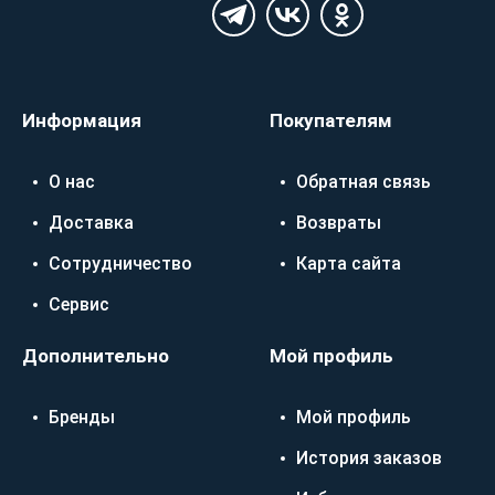
Информация
Покупателям
О нас
Обратная связь
Доставка
Возвраты
Сотрудничество
Карта сайта
Сервис
Дополнительно
Мой профиль
Бренды
Мой профиль
История заказов