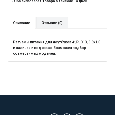
- Oбмен/возврат товара в течение 14 дней
Описание
Отзывов (0)
Разъемы питания для ноутбуков #, PJ013, 3.8x1.0
в наличии и под заказ. Возможен подбор
совместимых моделей.