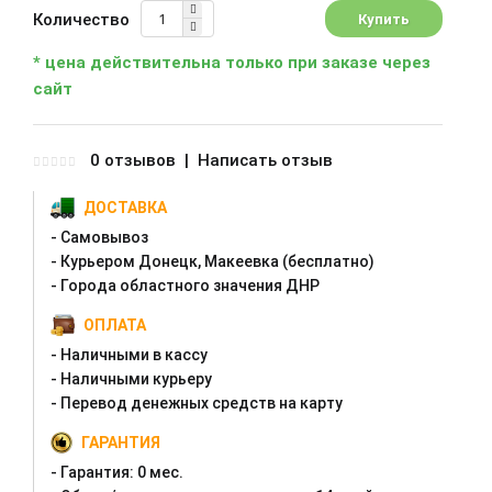
Количество
* цена действительна только при заказе через
сайт
0 отзывов
|
Написать отзыв
ДОСТАВКА
- Самовывоз
- Курьером Донецк, Макеевка (бесплатно)
- Города областного значения ДНР
ОПЛАТА
- Наличными в кассу
- Наличными курьеру
- Перевод денежных средств на карту
ГАРАНТИЯ
- Гарантия:
0 мес.