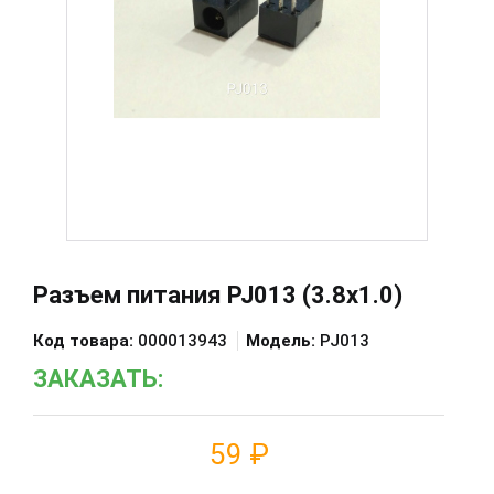
Разъем питания PJ013 (3.8x1.0)
Код товара:
000013943
Модель:
PJ013
ЗАКАЗАТЬ:
59 ₽