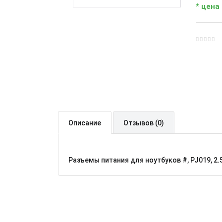
* цена
Описание
Отзывов (0)
Разъемы питания для ноутбуков #, PJ019, 2