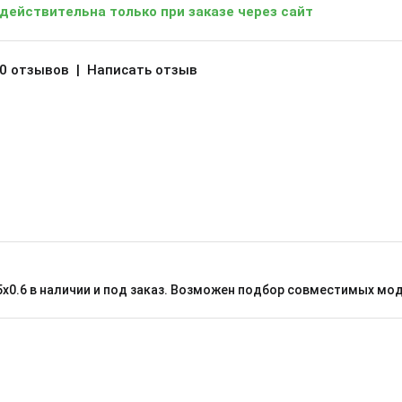
 действительна только при заказе через сайт
0 отзывов
|
Написать отзыв
.5x0.6 в наличии и под заказ. Возможен подбор совместимых мо