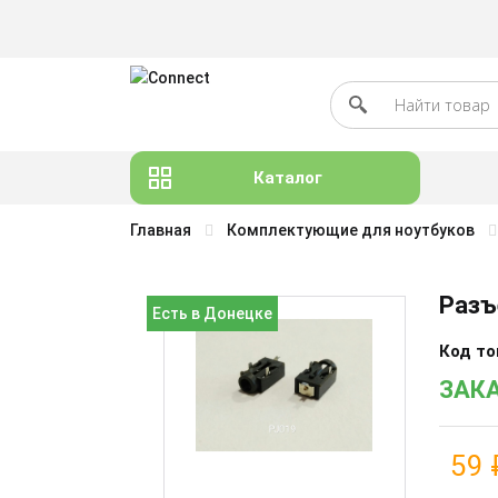
Каталог
Главная
Комплектующие для ноутбуков
Разъ
Есть в Донецке
Код то
ЗАКА
59 