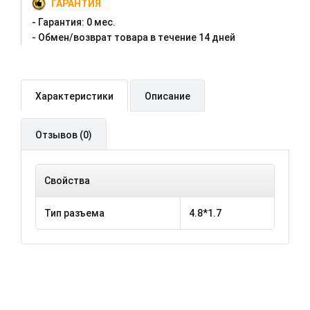
ГАРАНТИЯ
- Гарантия:
0 мес.
- Oбмен/возврат товара в течение 14 дней
Характеристики
Описание
Отзывов (0)
Свойства
Тип разъема
4.8*1.7