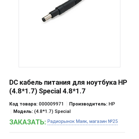
DC кабель питания для ноутбука HP
(4.8*1.7) Special 4.8*1.7
Код товара:
000009971
Производитель:
HP
Модель:
(4.8*1.7) Special
ЗАКАЗАТЬ:
Радиорынок Маяк, магазин №25