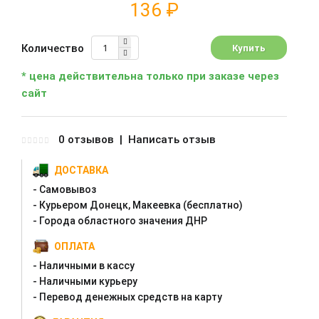
136 ₽
Количество
* цена действительна только при заказе через
сайт
0 отзывов
|
Написать отзыв
ДОСТАВКА
- Самовывоз
- Курьером Донецк, Макеевка (бесплатно)
- Города областного значения ДНР
ОПЛАТА
- Наличными в кассу
- Наличными курьеру
- Перевод денежных средств на карту