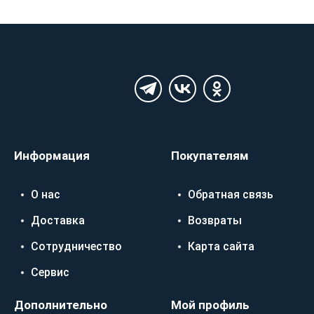
Информация
Покупателям
О нас
Обратная связь
Доставка
Возвраты
Сотрудничество
Карта сайта
Сервис
Дополнительно
Мой профиль