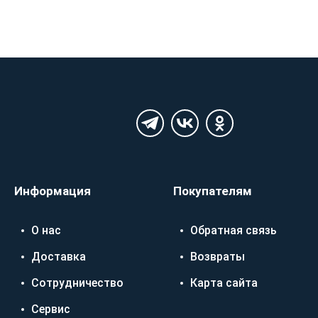
Информация
Покупателям
О нас
Обратная связь
Доставка
Возвраты
Сотрудничество
Карта сайта
Сервис