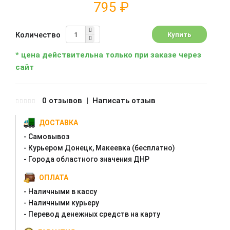
795 ₽
Количество
* цена действительна только при заказе через
сайт
0 отзывов
|
Написать отзыв
ДОСТАВКА
- Самовывоз
- Курьером Донецк, Макеевка (бесплатно)
- Города областного значения ДНР
ОПЛАТА
- Наличными в кассу
- Наличными курьеру
- Перевод денежных средств на карту