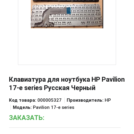
Клавиатура для ноутбука HP Pavilion
17-e series Русская Черный
Код товара:
000005327
Производитель:
HP
Модель:
Pavilion 17-e series
ЗАКАЗАТЬ: