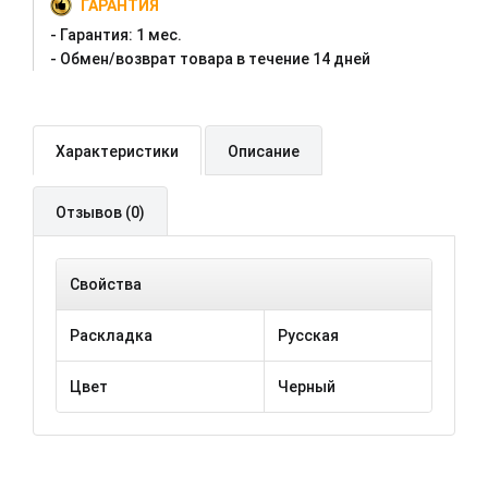
ГАРАНТИЯ
- Гарантия:
1 мес.
- Oбмен/возврат товара в течение 14 дней
Характеристики
Описание
Отзывов (0)
Свойства
Раскладка
Русская
Цвет
Черный