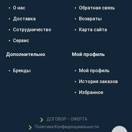
О нас
Обратная связь
Доставка
Возвраты
Сотрудничество
Карта сайта
Сервис
Дополнительно
Мой профиль
Бренды
Мой профиль
История заказов
Избранное
ДОГОВОР – ОФЕРТА
Политика Конфиденциальности