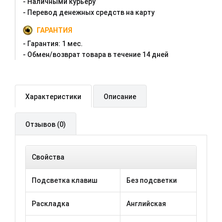
- Наличными курьеру
- Перевод денежных средств на карту
ГАРАНТИЯ
- Гарантия:
1 мес.
- Oбмен/возврат товара в течение 14 дней
Характеристики
Описание
Отзывов (0)
Свойства
Подсветка клавиш
Без подсветки
Раскладка
Английская