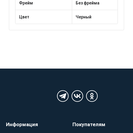
Фрейм
Без фрейма
Цвет
Черный
Информация
Покупателям