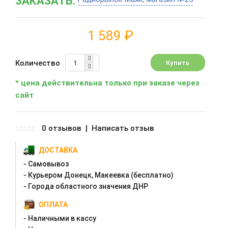
ЗАКАЗАТЬ:
1 589 ₽
Количество
* цена действительна только при заказе через
сайт
0 отзывов
|
Написать отзыв
ДОСТАВКА
- Самовывоз
- Курьером Донецк, Макеевка (бесплатно)
- Города областного значения ДНР
ОПЛАТА
- Наличными в кассу