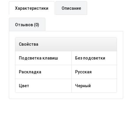
Характеристики
Описание
Отзывов (0)
Свойства
Подсветка клавиш
Без подсветки
Раскладка
Русская
Цвет
Черный