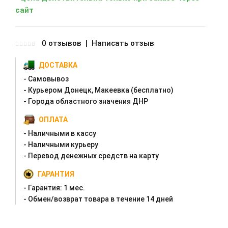
сайт
0 отзывов
|
Написать отзыв
ДОСТАВКА
- Самовывоз
- Курьером Донецк, Макеевка (бесплатно)
- Города областного значения ДНР
ОПЛАТА
- Наличными в кассу
- Наличными курьеру
- Перевод денежных средств на карту
ГАРАНТИЯ
- Гарантия:
1 мес.
- Oбмен/возврат товара в течение 14 дней