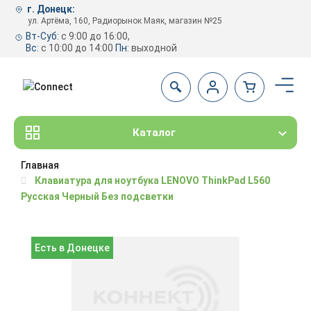
г. Донецк:
ул. Артёма, 160, Радиорынок Маяк, магазин №25
Вт-Суб:
с 9:00 до 16:00,
Вс:
с 10:00 до 14:00
Пн:
выходной
Каталог
Главная
Клавиатура для ноутбука LENOVO ThinkPad L560
Русская Черный Без подсветки
Есть в Донецке