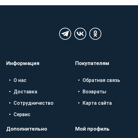
Информация
Покупателям
О нас
Обратная связь
Доставка
Возвраты
Сотрудничество
Карта сайта
Сервис
Дополнительно
Мой профиль