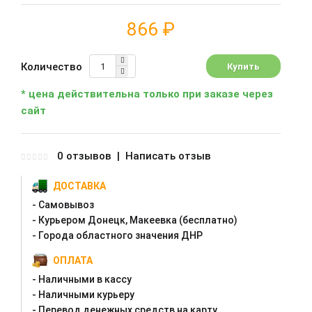
866 ₽
Количество
* цена действительна только при заказе через
сайт
0 отзывов
|
Написать отзыв
ДОСТАВКА
- Самовывоз
- Курьером Донецк, Макеевка (бесплатно)
- Города областного значения ДНР
ОПЛАТА
- Наличными в кассу
- Наличными курьеру
- Перевод денежных средств на карту