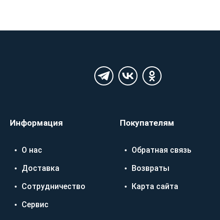
Информация
Покупателям
О нас
Обратная связь
Доставка
Возвраты
Сотрудничество
Карта сайта
Сервис