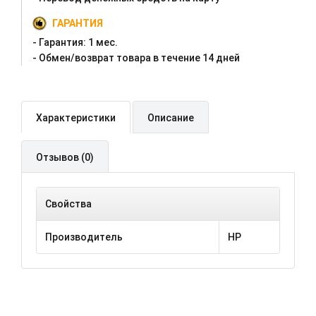
ГАРАНТИЯ
- Гарантия:
1 мес.
- Oбмен/возврат товара в течение 14 дней
Характеристики
Описание
Отзывов (0)
Свойства
Производитель
HP