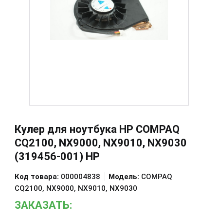
Кулер для ноутбука HP COMPAQ
CQ2100, NX9000, NX9010, NX9030
(319456-001) HP
Код товара:
000004838
Модель:
COMPAQ
CQ2100, NX9000, NX9010, NX9030
ЗАКАЗАТЬ: