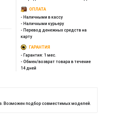
ОПЛАТА
- Наличными в кассу
- Наличными курьеру
- Перевод денежных средств на
карту
ГАРАНТИЯ
- Гарантия:
1 мес.
- Oбмен/возврат товара в течение
14 дней
аказ. Возможен подбор совместимых моделей.