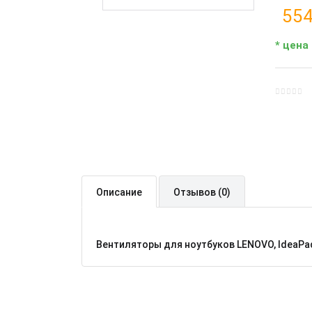
554
* цена
Описание
Отзывов (0)
Вентиляторы для ноутбуков LENOVO, IdeaPad