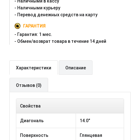
- Наличными в кассу
- Наличными курьеру
- Перевод денежных средств на карту
ГАРАНТИЯ
- Гарантия:
1 мес.
- Oбмен/возврат товара в течение 14 дней
Характеристики
Описание
Отзывов (0)
Свойства
Диагональ
14.0"
Поверхность
Глянцевая