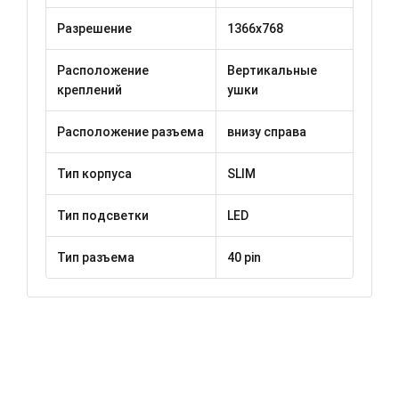
Разрешение
1366x768
Расположение
Вертикальные
креплений
ушки
Расположение разъема
внизу справа
Тип корпуса
SLIM
Тип подсветки
LED
Тип разъема
40 pin