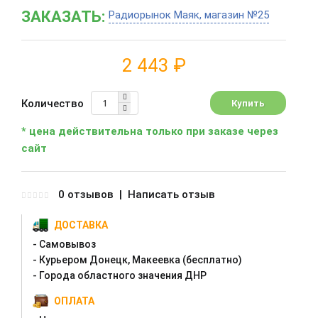
ЗАКАЗАТЬ:
Радиорынок Маяк, магазин №25
2 443 ₽
Количество
* цена действительна только при заказе через
сайт
0 отзывов
|
Написать отзыв
ДОСТАВКА
- Самовывоз
- Курьером Донецк, Макеевка (бесплатно)
- Города областного значения ДНР
ОПЛАТА