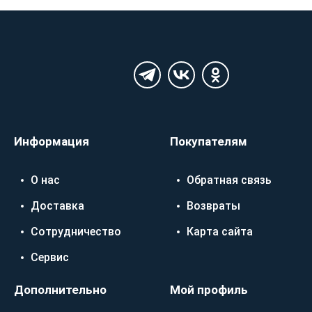
Информация
Покупателям
О нас
Обратная связь
Доставка
Возвраты
Сотрудничество
Карта сайта
Сервис
Дополнительно
Мой профиль