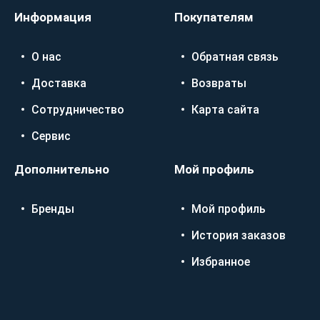
Информация
Покупателям
О нас
Обратная связь
Доставка
Возвраты
Сотрудничество
Карта сайта
Сервис
Дополнительно
Мой профиль
Бренды
Мой профиль
История заказов
Избранное