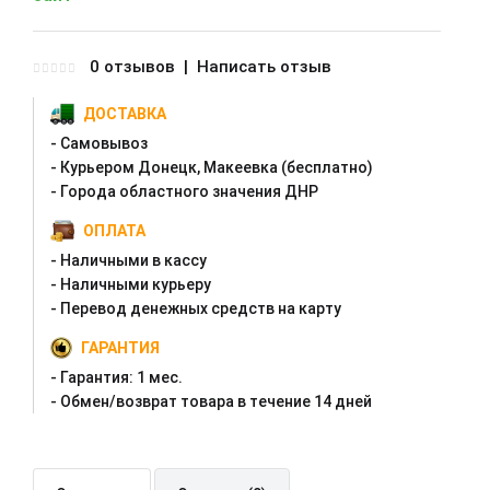
0 отзывов
|
Написать отзыв
ДОСТАВКА
- Самовывоз
- Курьером Донецк, Макеевка (бесплатно)
- Города областного значения ДНР
ОПЛАТА
- Наличными в кассу
- Наличными курьеру
- Перевод денежных средств на карту
ГАРАНТИЯ
- Гарантия:
1 мес.
- Oбмен/возврат товара в течение 14 дней