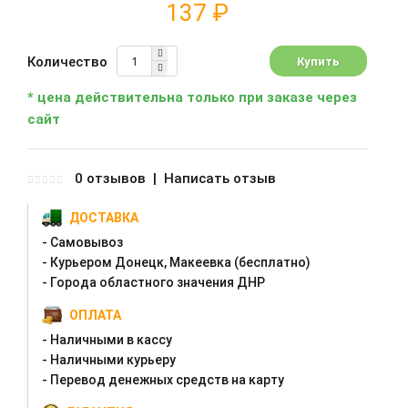
137 ₽
Количество
* цена действительна только при заказе через
сайт
0 отзывов
|
Написать отзыв
ДОСТАВКА
- Самовывоз
- Курьером Донецк, Макеевка (бесплатно)
- Города областного значения ДНР
ОПЛАТА
- Наличными в кассу
- Наличными курьеру
- Перевод денежных средств на карту