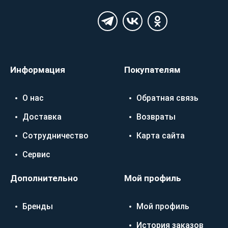
Информация
Покупателям
О нас
Обратная связь
Доставка
Возвраты
Сотрудничество
Карта сайта
Сервис
Дополнительно
Мой профиль
Бренды
Мой профиль
История заказов