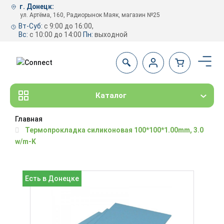
г. Донецк:
ул. Артёма, 160, Радиорынок Маяк, магазин №25
Вт-Суб:
с 9:00 до 16:00,
Вс:
с 10:00 до 14:00
Пн:
выходной
Каталог
Главная
Термопрокладка силиконовая 100*100*1.00mm, 3.0
w/m-K
Есть в Донецке