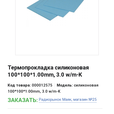
Термопрокладка силиконовая
100*100*1.00mm, 3.0 w/m-K
Код товара:
000012575
Модель:
силиконовая
100*100*1.00mm, 3.0 w/m-K
ЗАКАЗАТЬ:
Радиорынок Маяк, магазин №25