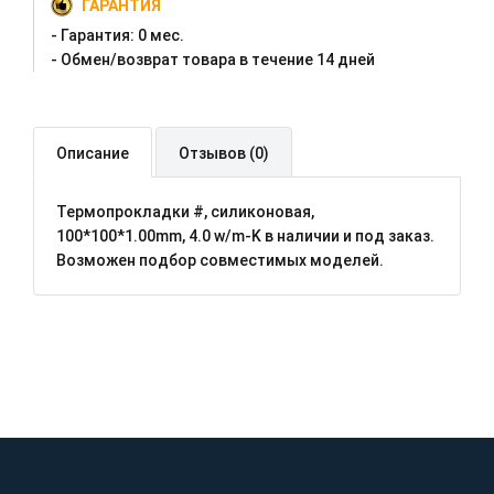
ГАРАНТИЯ
- Гарантия:
0 мес.
- Oбмен/возврат товара в течение 14 дней
Описание
Отзывов (0)
Термопрокладки #, силиконовая,
100*100*1.00mm, 4.0 w/m-K в наличии и под заказ.
Возможен подбор совместимых моделей.