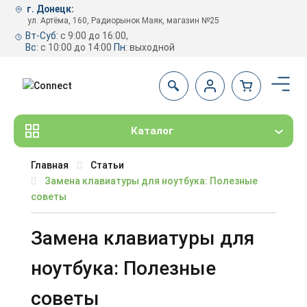
г. Донецк:
ул. Артёма, 160, Радиорынок Маяк, магазин №25
Вт-Суб:
с 9:00 до 16:00,
Вс:
с 10:00 до 14:00
Пн:
выходной
Каталог
Главная
Статьи
Замена клавиатуры для ноутбука: Полезные
советы
Замена клавиатуры для
ноутбука: Полезные
советы