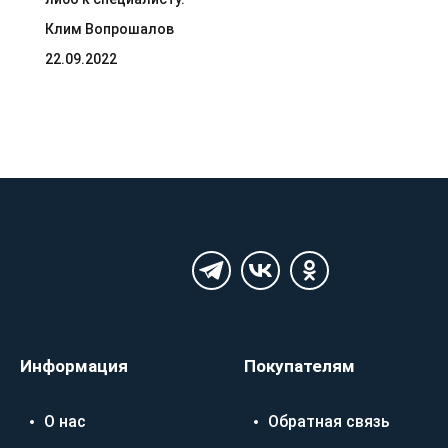
Клим Вопрошалов
22.09.2022
Информация
Покупателям
О нас
Обратная связь