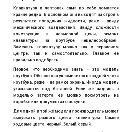
Клавиатура в лаптопах сама по себе ломается
крайне редко. В основном они выходят из строя в
результате попадания жидкости, реже - ввиду
механического воздействия. Ввиду сложности
конструкции и невысокой цены, ремонт
клавиатуры на ноутбуке нецелесообразен.
Заменить клавиатуру можно как в сервисном
центре, так и самостоятельно. Главное ее
правильно подобрать.
Первое, что необходимо знать – это модель
ноутбука. Обычно она указывается на задней части
ноутбука, реже – на рамке экрана. Иногда модель
указывается под батареей. Если же надпись с
моделью затерта, ее можно посмотреть на
коробке или документах о покупке.
Для одной и той же модели производитель может
выпускать разного цвета клавиатуры. Самые
ходовые цвета: черный, белый, серый.