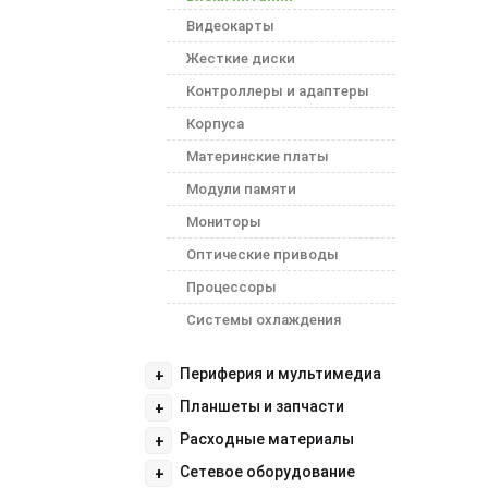
Видеокарты
Жесткие диски
Контроллеры и адаптеры
Корпуса
Материнские платы
Модули памяти
Мониторы
Оптические приводы
Процессоры
Системы охлаждения
Периферия и мультимедиа
+
Планшеты и запчасти
+
Расходные материалы
+
Сетевое оборудование
+