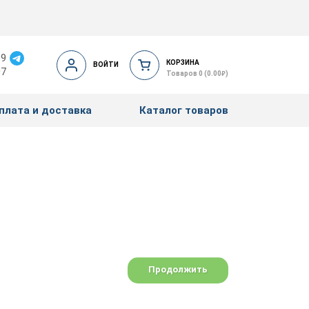
19
КОРЗИНА
ВОЙТИ
07
₽
Товаров 0 (0.00
)
плата и доставка
Каталог товаров
Продолжить