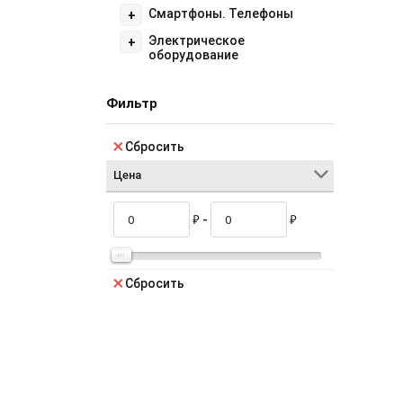
Смартфоны. Телефоны
+
Электрическое
+
оборудование
Фильтр
Сбросить
Цена
₽
₽
-
Сбросить