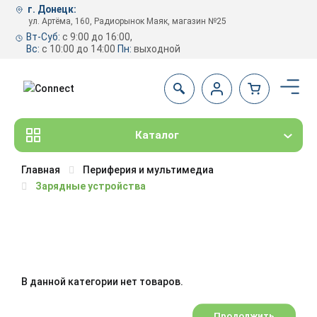
г. Донецк:
ул. Артёма, 160, Радиорынок Маяк, магазин №25
Вт-Суб:
с 9:00 до 16:00,
Вс:
с 10:00 до 14:00
Пн:
выходной
Каталог
Главная
Периферия и мультимедиа
Зарядные устройства
В данной категории нет товаров.
Продолжить