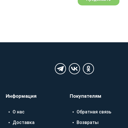
Информация
Покупателям
О нас
Обратная связь
Доставка
Возвраты