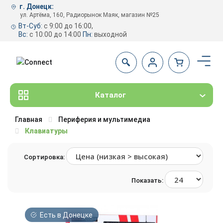
г. Донецк:
ул. Артёма, 160, Радиорынок Маяк, магазин №25
Вт-Суб:
с 9:00 до 16:00,
Вс:
с 10:00 до 14:00
Пн:
выходной
Каталог
Главная
Периферия и мультимедиа
Клавиатуры
Сортировка:
Показать:
Есть в Донецке