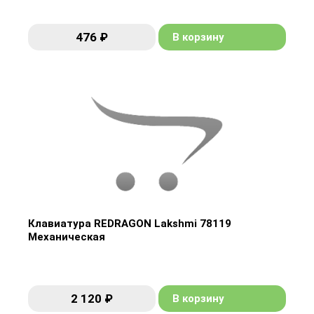
476 ₽
В корзину
476 ₽
В корзину
Клавиатура REDRAGON Lakshmi 78119
Механическая
Клавиатура REDRAGON Lakshmi 78119
Механическая
2 120 ₽
В корзину
2 120 ₽
В корзину