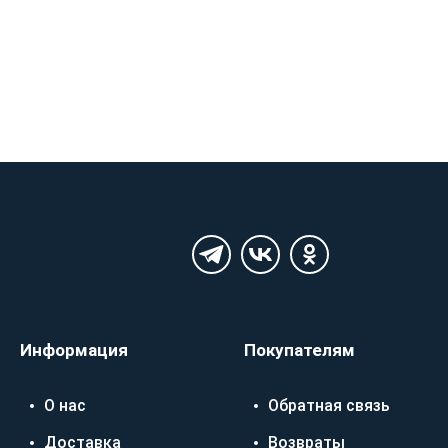
Информация
Покупателям
О нас
Обратная связь
Доставка
Возвраты